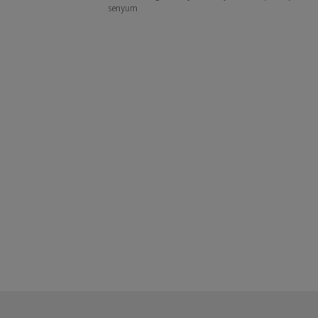
senyum