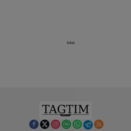
tutup