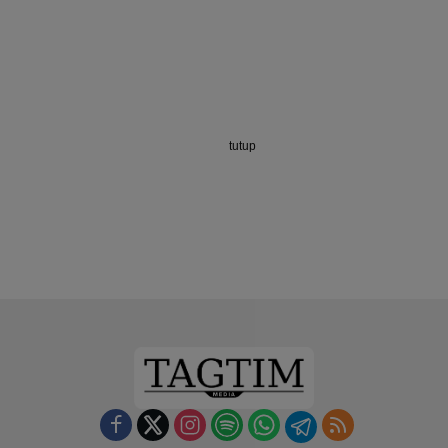
tutup