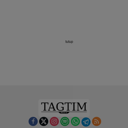
tutup