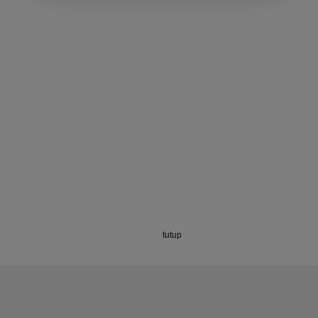
tutup