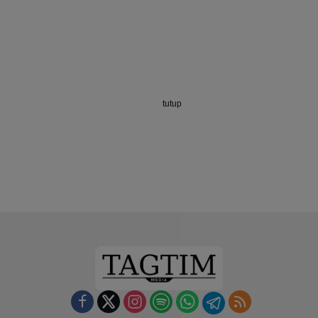
tutup